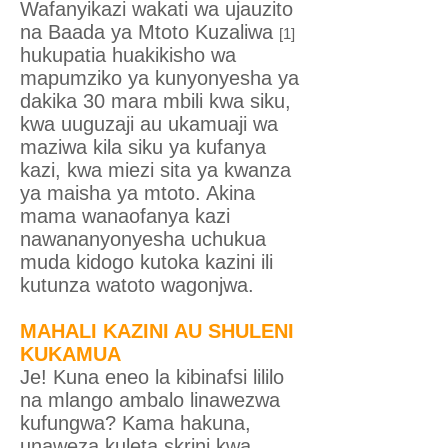
Wafanyikazi wakati wa ujauzito
na Baada ya Mtoto Kuzaliwa
[1]
hukupatia huakikisho wa
mapumziko ya kunyonyesha ya
dakika 30 mara mbili kwa siku,
kwa uuguzaji au ukamuaji wa
maziwa kila siku ya kufanya
kazi, kwa miezi sita ya kwanza
ya maisha ya mtoto. Akina
mama wanaofanya kazi
nawananyonyesha uchukua
muda kidogo kutoka kazini ili
kutunza watoto wagonjwa.
MAHALI KAZINI AU SHULENI
KUKAMUA
Je! Kuna eneo la kibinafsi lililo
na mlango ambalo linawezwa
kufungwa? Kama hakuna,
unaweza kuleta skrini kwa