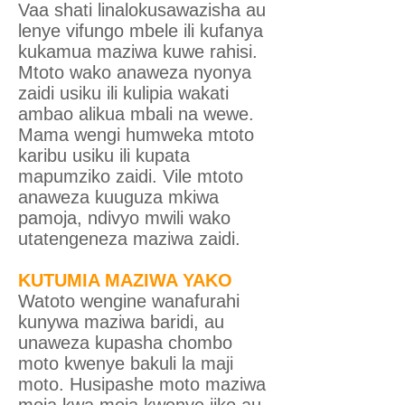
Vaa shati linalokusawazisha au
lenye vifungo mbele ili kufanya
kukamua maziwa kuwe rahisi.
Mtoto wako anaweza nyonya
zaidi usiku ili kulipia wakati
ambao alikua mbali na wewe.
Mama wengi humweka mtoto
karibu usiku ili kupata
mapumziko zaidi. Vile mtoto
anaweza kuuguza mkiwa
pamoja, ndivyo mwili wako
utatengeneza maziwa zaidi.
KUTUMIA MAZIWA YAKO
Watoto wengine wanafurahi
kunywa maziwa baridi, au
unaweza kupasha chombo
moto kwenye bakuli la maji
moto. Husipashe moto maziwa
moja kwa moja kwenye jiko au