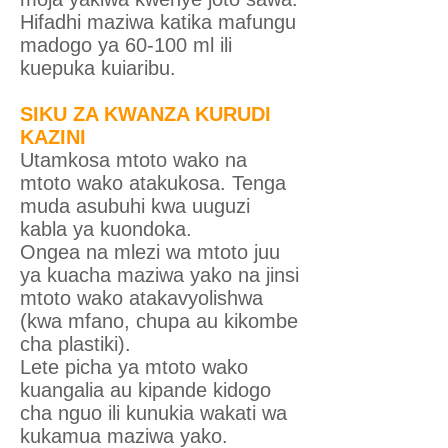
Hifadhi maziwa katika mafungu
madogo ya 60-100 ml ili
kuepuka kuiaribu.
SIKU ZA KWANZA KURUDI
KAZINI
Utamkosa mtoto wako na
mtoto wako atakukosa. Tenga
muda asubuhi kwa uuguzi
kabla ya kuondoka.
Ongea na mlezi wa mtoto juu
ya kuacha maziwa yako na jinsi
mtoto wako atakavyolishwa
(kwa mfano, chupa au kikombe
cha plastiki).
Lete picha ya mtoto wako
kuangalia au kipande kidogo
cha nguo ili kunukia wakati wa
kukamua maziwa yako.