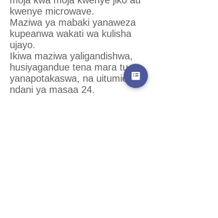
kwenye microwave.
Maziwa ya mabaki yanaweza
kupeanwa wakati wa kulisha
ujayo.
Ikiwa maziwa yaligandishwa,
husiyagandue tena mara tu
yanapotakaswa, na uitumie
ndani ya masaa 24.
Maziwa yaliyowekwa kwenye
baridi na maboksi ya barafu
yanaweza kutumika ndani ya
masaa 24.
Maziwa yaliyowekwa nyuma ya
jokofu yanaweza kutumika
ndani ya siku 3-8.
Maziwa yaliyowekwa kwenye
sanduku la barafu la jokofu
yanaweza kutumika ndani ya
wiki 2.