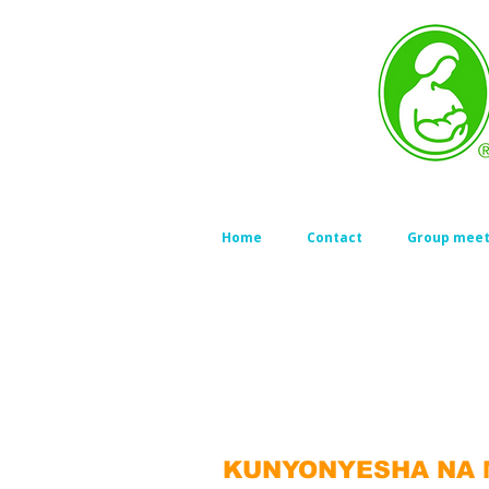
Home
Contact
Group meet
KUNYONYESHA NA 