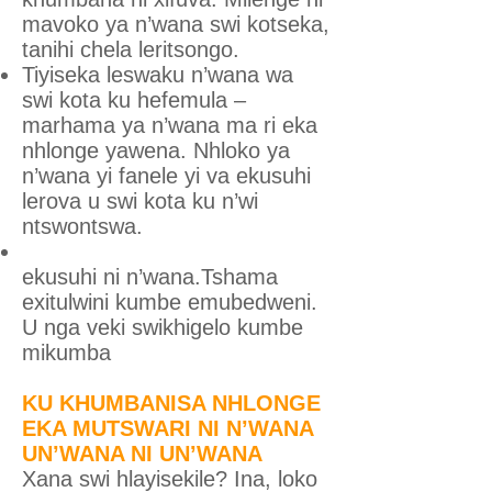
mavoko ya n’wana swi kotseka,
tanihi chela leritsongo.
Tiyiseka leswaku n’wana wa
swi kota ku hefemula –
marhama ya n’wana ma ri eka
nhlonge yawena. Nhloko ya
n’wana yi fanele yi va ekusuhi
lerova u swi kota ku n’wi
ntswontswa.
ekusuhi ni n’wana.Tshama
exitulwini kumbe emubedweni.
U nga veki swikhigelo kumbe
mikumba
KU KHUMBANISA NHLONGE
EKA MUTSWARI NI N’WANA
UN’WANA NI UN’WANA
Xana swi hlayisekile? Ina, loko