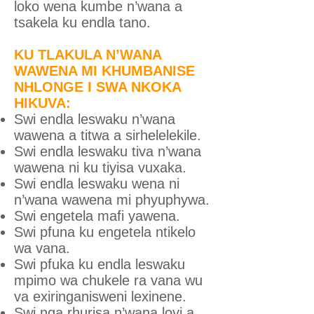
loko wena kumbe n’wana a
tsakela ku endla tano.
KU TLAKULA N’WANA
WAWENA MI KHUMBANISE
NHLONGE I SWA NKOKA
HIKUVA:
Swi endla leswaku n’wana
wawena a titwa a sirhelelekile.
Swi endla leswaku tiva n’wana
wawena ni ku tiyisa vuxaka.
Swi endla leswaku wena ni
n’wana wawena mi phyuphywa.
Swi engetela mafi yawena.
Swi pfuna ku engetela ntikelo
wa vana.
Swi pfuka ku endla leswaku
mpimo wa chukele ra vana wu
va exiringanisweni lexinene.
Swi nga rhurisa n’wana loyi a