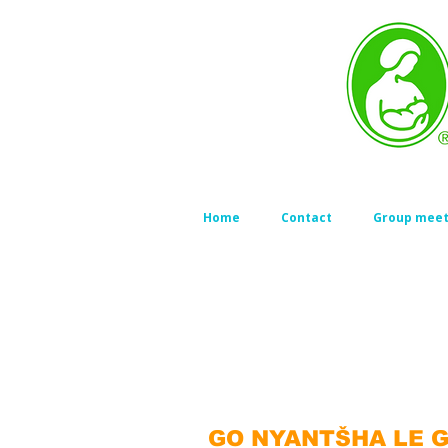
Home
Contact
Group meet
GO NYANTŠHA LE G