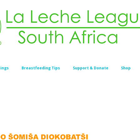
ings
Breastfeeding Tips
Support & Donate
Shop
O ŠOMIŠA DIOKOBATŠI