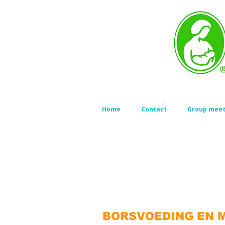
Home
Contact
Group meet
BORSVOEDING EN 