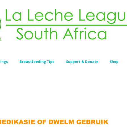
ings
Breastfeeding Tips
Support & Donate
Shop
MEDIKASIE OF DWELM GEBRUIK